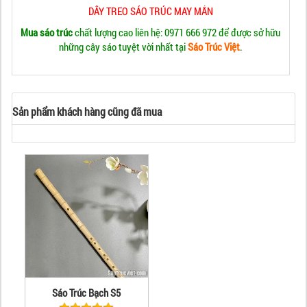
DÂY TREO SÁO TRÚC MAY MẮN
Mua sáo trúc
chất lượng cao liên hệ: 0971 666 972 để được sở hữu
những cây sáo tuyệt vời nhất tại
Sáo Trúc Việt
.
Sản phẩm khách hàng cũng đã mua
Sáo Trúc Bạch S5