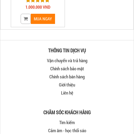
1.000.000 VND
THÔNG TIN DỊCH VỤ
Vận chuyển và trả hàng
Chính sách bảo mật
Chính sách bán hàng
Giới thiệu
Liên hệ
CHĂM SÓC KHÁCH HÀNG
Tìm kiếm
Cảm âm - học thổi sáo