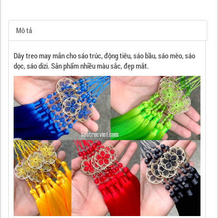
Mô tả
Dây treo may mắn cho sáo trúc, động tiêu, sáo bầu, sáo mèo, sáo
dọc, sáo dizi. Sản phẩm nhiều màu sắc, đẹp mắt.