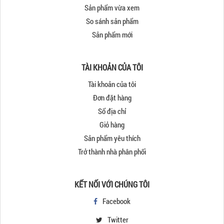
Sản phẩm vừa xem
So sánh sản phẩm
Sản phẩm mới
TÀI KHOẢN CỦA TÔI
Tài khoản của tôi
Đơn đặt hàng
Sổ địa chỉ
Giỏ hàng
Sản phẩm yêu thích
Trở thành nhà phân phối
KẾT NỐI VỚI CHÚNG TÔI
Facebook
Twitter