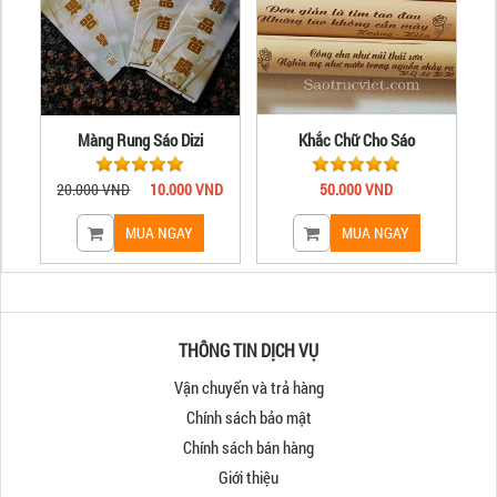
Màng Rung Sáo Dizi
Khắc Chữ Cho Sáo
20.000 VND
10.000 VND
50.000 VND
THÔNG TIN DỊCH VỤ
Vận chuyển và trả hàng
Chính sách bảo mật
Chính sách bán hàng
Giới thiệu