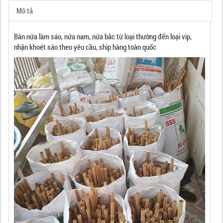
Mô tả
Bán nứa làm sáo, nứa nam, nứa bắc từ loại thường đến loại vip,
nhận khoét sáo theo yêu cầu, ship hàng toàn quốc