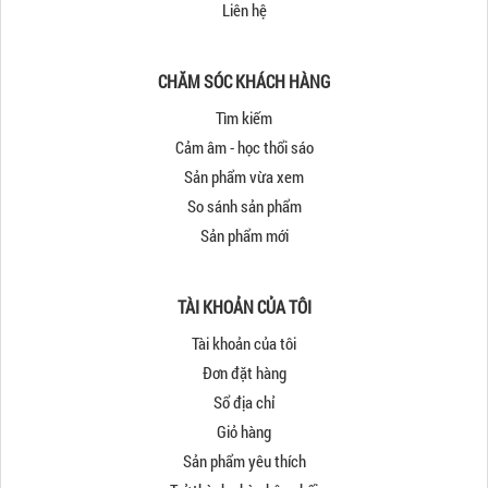
Liên hệ
CHĂM SÓC KHÁCH HÀNG
Tìm kiếm
Cảm âm - học thổi sáo
Sản phẩm vừa xem
So sánh sản phẩm
Sản phẩm mới
TÀI KHOẢN CỦA TÔI
Tài khoản của tôi
Đơn đặt hàng
Sổ địa chỉ
Giỏ hàng
Sản phẩm yêu thích