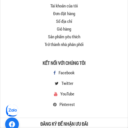
Tài khoản của tôi
Đơn đặt hàng
Sổ địa chỉ
Giỏ hàng
Sản phẩm yêu thích
Trở thành nhà phân phối
KẾT NỐI VỚI CHÚNG TÔI
Facebook
Twitter
YouTube
Pinterest
ĐĂNG KÝ ĐỂ NHẬN ƯU ĐÃI