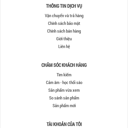
THÔNG TIN DỊCH VỤ
Vận chuyển và trả hàng
Chính sách bảo mật
Chính sách bán hàng
Giới thiệu
Liên hệ
CHĂM SÓC KHÁCH HÀNG
Tìm kiếm
Cảm âm - học thổi sáo
Sản phẩm vừa xem
So sánh sản phẩm
Sản phẩm mới
TÀI KHOẢN CỦA TÔI